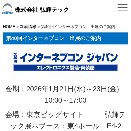
株式会社 弘輝テック
HOME
>
新着情報
>
第40回インターネプコン 出展のご案内
第40回インターネプコン 出展のご案内
会期：2026年1月21日(水)～23日(金)
10:00～17:00
会場：東京ビッグサイト
弘輝テ
ック展示ブース：東4ホール E4-2