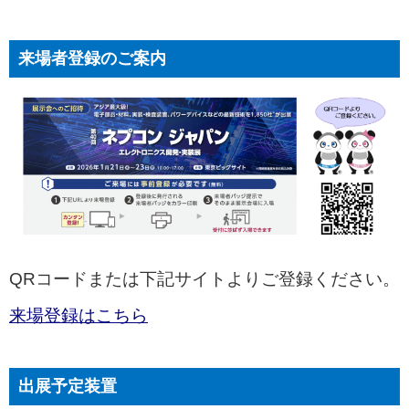
来場者登録のご案内
QRコードまたは下記サイトよりご登録ください。
来場登録はこちら
出展予定装置