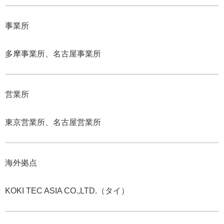
事業所
多摩事業所、名古屋事業所
営業所
東京営業所、名古屋営業所
海外拠点
KOKI TEC ASIA CO.,LTD.（タイ）