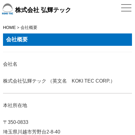
株式会社 弘輝テック
HOME
>
会社概要
会社概要
会社名
株式会社弘輝テック （英文名 KOKI TEC CORP.）
本社所在地
〒350-0833
埼玉県川越市芳野台2-8-40