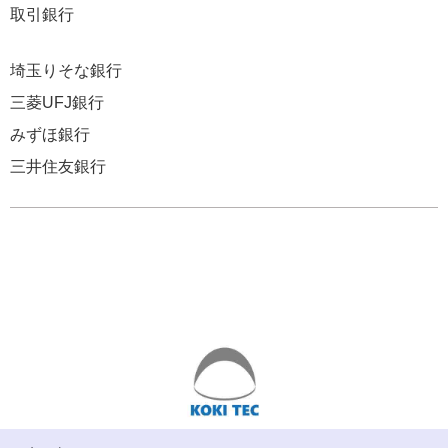
取引銀行
埼玉りそな銀行
三菱UFJ銀行
みずほ銀行
三井住友銀行