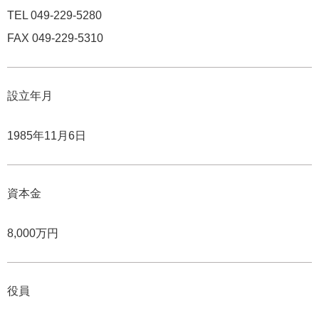
TEL 049-229-5280
FAX 049-229-5310
設立年月
1985年11月6日
資本金
8,000万円
役員