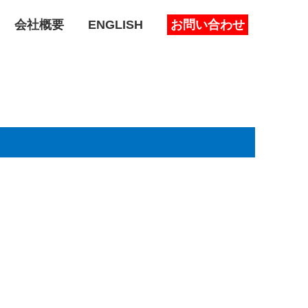
会社概要
ENGLISH
お問い合わせ