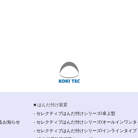
■ はんだ付け装置
- セレクティブはんだ付けシリーズ/卓上型
るお知らせ
- セレクティブはんだ付けシリーズ/オールインワンタ
- セレクティブはんだ付けシリーズ/インラインタイプ