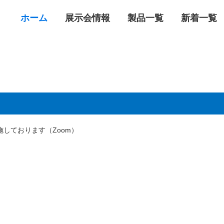
ホーム
展示会情報
製品一覧
新着一覧
しております（Zoom）